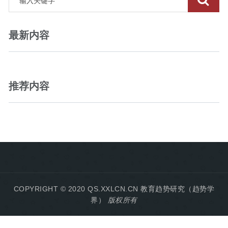
最新内容
推荐内容
COPYRIGHT © 2020 QS.XXLCN.CN
教育趋势研究（趋势学
界）
版权所有