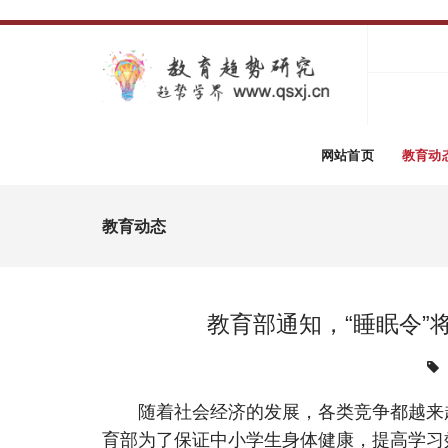
网站首页
教育动
教育动态
教育部通知，“睡眠令
随着社会经济的发展，各类竞争都越来越
育部为了保证中小学生身体健康，提高学习