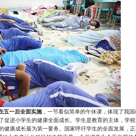
将在五一后全面实施
，一节看似简单的午休课，体现了我国
了促进小学生的健康全面成长。学生是教育的主体，学校
的健康成长最为第一要务。国家呼吁学生的全面发展，正