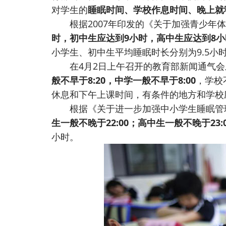
对学生的
睡眠时间、学校作息时间、晚上就
根据2007年印发的《关于加强青少年体
时，初中生应达到9小时，高中生应达到8小
小学生、初中生平均睡眠时长分别为9.5小
在4月2日上午召开的教育部新闻通气会
般不早于8:20，中学一般不早于8:00
，学校
休息和下午上课时间，有条件的地方和学校
根据《关于进一步加强中小学生睡眠管
生一般不晚于22:00；高中生一般不晚于23:0
小时。