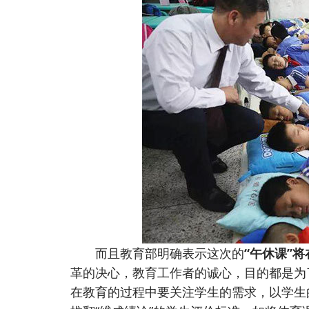
而且教育部明确表示这次的
“午休课”
革的决心，教育工作者的诚心，目的都是为
在教育的过程中要关注学生的需求，以学生