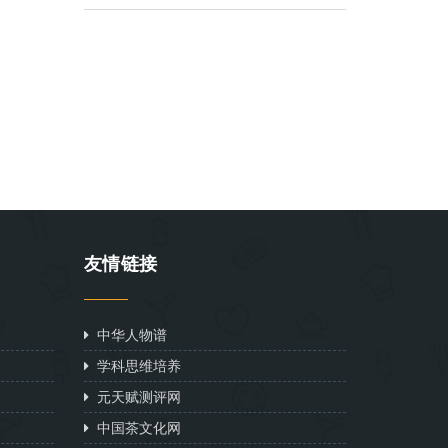
友情链接
中华人物谱
学科思维培养
元天赋测评网
中国茶文化网