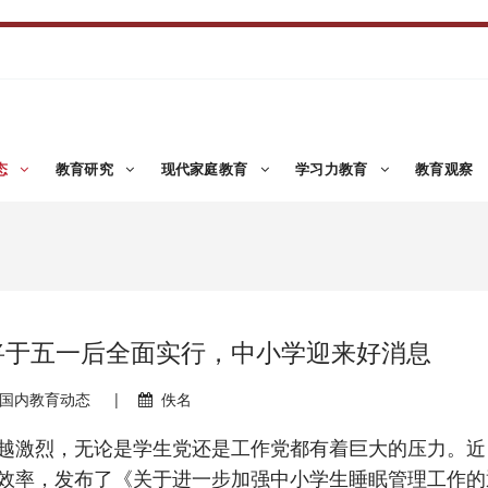
态
教育研究
现代家庭教育
学习力教育
教育观察
”将于五一后全面实行，中小学迎来好消息
国内教育动态
|
佚名
激烈，无论是学生党还是工作党都有着巨大的压力。近
效率，发布了《关于进一步加强中小学生睡眠管理工作的